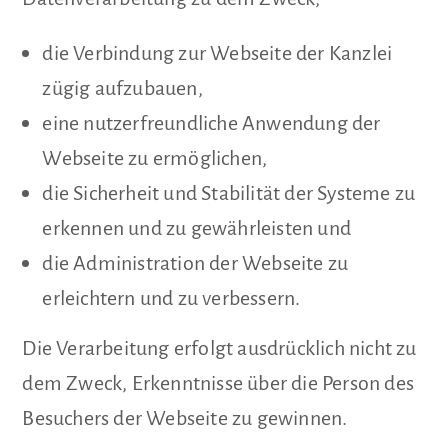
die Verbindung zur Webseite der Kanzlei
zügig aufzubauen,
eine nutzerfreundliche Anwendung der
Webseite zu ermöglichen,
die Sicherheit und Stabilität der Systeme zu
erkennen und zu gewährleisten und
die Administration der Webseite zu
erleichtern und zu verbessern.
Die Verarbeitung erfolgt ausdrücklich nicht zu
dem Zweck, Erkenntnisse über die Person des
Besuchers der Webseite zu gewinnen.