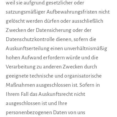
weil sie aufgrund gesetzlicher oder
satzungsmäßiger Aufbewahrungsfristen nicht
gelöscht werden dürfen oder ausschließlich
Zwecken der Datensicherung oder der
Datenschutzkontrolle dienen, sofern die
Auskunftserteilung einen unverhältnismäßig
hohen Aufwand erfordern würde und die
Verarbeitung zu anderen Zwecken durch
geeignete technische und organisatorische
Maßnahmen ausgeschlossen ist. Sofern in
Ihrem Fall das Auskunftsrecht nicht
ausgeschlossen ist und Ihre
personenbezogenen Daten von uns