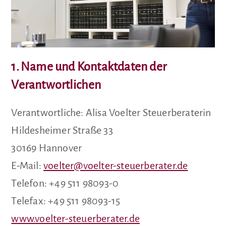
1. Name und Kontaktdaten der
Verantwortlichen
Verantwortliche: Alisa Voelter Steuerberaterin
Hildesheimer Straße 33
30169 Hannover
E-Mail:
voelter@voelter-steuerberater.de
Telefon: +49 511 98093-0
Telefax: +49 511 98093-15
www.voelter-steuerberater.d
e