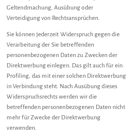
Geltendmachung, Ausübung oder
Verteidigung von Rechtsansprüchen.
Sie können jederzeit Widerspruch gegen die
Verarbeitung der Sie betreffenden
personenbezogenen Daten zu Zwecken der
Direktwerbung einlegen. Das gilt auch für ein
Profiling, das mit einer solchen Direktwerbung
in Verbindung steht. Nach Ausübung dieses
Widerspruchsrechts werden wir die
betreffenden personenbezogenen Daten nicht
mehr für Zwecke der Direktwerbung
verwenden.