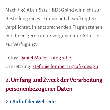
Nach § 38 Abs 1 Satz 1 BDSG sind wir nicht zur
Bestellung eines Datenschutzbeauftragten
verpflichtet. In entsprechenden Fragen stehen
wir Ihnen gerne unter vorgenannter Adresse
zur Verfügung.
Fotos:
Daniel M
öller Fotografie
Umsetzung:
s
tefanie lombert : grafikdesign
2. Umfang und Zweck der Verarbeitung
personenbezogener Daten
2.1 Aufruf der Webseite