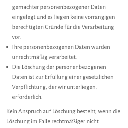
gemachter personenbezogener Daten
eingelegt und es liegen keine vorrangigen
berechtigten Gründe für die Verarbeitung
vor.
Ihre personenbezogenen Daten wurden
unrechtmäßig verarbeitet.
Die Löschung der personenbezogenen
Daten ist zur Erfüllung einer gesetzlichen
Verpflichtung, der wir unterliegen,
erforderlich.
Kein Anspruch auf Löschung besteht, wenn die
Löschung im Falle rechtmäßiger nicht