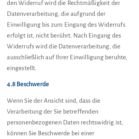
den Widerruf wird die Rechtmäßigkeit der
Datenverarbeitung, die aufgrund der
Einwilligung bis zum Eingang des Widerrufs
erfolgt ist, nicht berührt. Nach Eingang des
Widerrufs wird die Datenverarbeitung, die
ausschließlich auf Ihrer Einwilligung beruhte,
eingestellt.
4.8 Beschwerde
Wenn Sie der Ansicht sind, dass die
Verarbeitung der Sie betreffenden
personenbezogenen Daten rechtswidrig ist,
können Sie Beschwerde bei einer