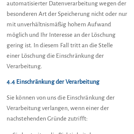
automatisierter Datenverarbeitung wegen der
besonderen Art der Speicherung nicht oder nur
mit unverhältnismäßig hohem Aufwand
möglich und Ihr Interesse an der Löschung
gering ist. In diesem Fall tritt an die Stelle
einer Löschung die Einschränkung der
Verarbeitung.
4.4 Einschränkung der Verarbeitung
Sie können von uns die Einschränkung der
Verarbeitung verlangen, wenn einer der
nachstehenden Gründe zutrifft: