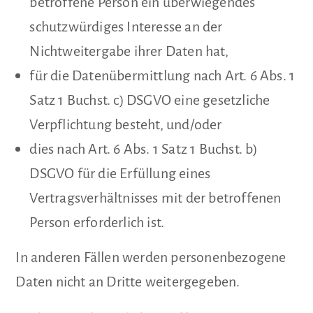
betroffene Person ein überwiegendes
schutzwürdiges Interesse an der
Nichtweitergabe ihrer Daten hat,
für die Datenübermittlung nach Art. 6 Abs. 1
Satz 1 Buchst. c) DSGVO eine gesetzliche
Verpflichtung besteht, und/oder
dies nach Art. 6 Abs. 1 Satz 1 Buchst. b)
DSGVO für die Erfüllung eines
Vertragsverhältnisses mit der betroffenen
Person erforderlich ist.
In anderen Fällen werden personenbezogene
Daten nicht an Dritte weitergegeben.