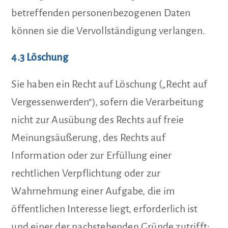
betreffenden personenbezogenen Daten
können sie die Vervollständigung verlangen.
4.3 Löschung
Sie haben ein Recht auf Löschung („Recht auf
Vergessenwerden“), sofern die Verarbeitung
nicht zur Ausübung des Rechts auf freie
Meinungsäußerung, des Rechts auf
Information oder zur Erfüllung einer
rechtlichen Verpflichtung oder zur
Wahrnehmung einer Aufgabe, die im
öffentlichen Interesse liegt, erforderlich ist
und einer der nachstehenden Gründe zutrifft: