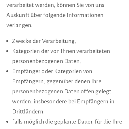
verarbeitet werden, können Sie von uns
Auskunft über folgende Informationen
verlangen:
Zwecke der Verarbeitung,
Kategorien der von Ihnen verarbeiteten
personenbezogenen Daten,
Empfänger oder Kategorien von
Empfängern, gegenüber denen Ihre
personenbezogenen Daten offen gelegt
werden, insbesondere bei Empfängern in
Drittländern,
falls möglich die geplante Dauer, für die Ihre