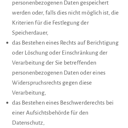
personenbezogenen Daten gespeichert
werden oder, falls dies nicht möglich ist, die
Kriterien für die Festlegung der
Speicherdauer,
das Bestehen eines Rechts auf Berichtigung
oder Löschung oder Einschränkung der
Verarbeitung der Sie betreffenden
personenbezogenen Daten oder eines
Widerspruchsrechts gegen diese
Verarbeitung,
das Bestehen eines Beschwerderechts bei
einer Aufsichtsbehörde für den
Datenschutz,