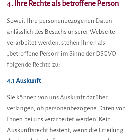
4
. Ihre Rechte als betroffene Person
Soweit Ihre personenbezogenen Daten
anlässlich des Besuchs unserer Webseite
verarbeitet werden, stehen Ihnen als
„betroffene Person“ im Sinne der DSGVO
folgende Rechte zu:
4.1 Auskunft
Sie können von uns Auskunft darüber
verlangen, ob personenbezogene Daten von
Ihnen bei uns verarbeitet werden. Kein
Auskunftsrecht besteht, wenn die Erteilung