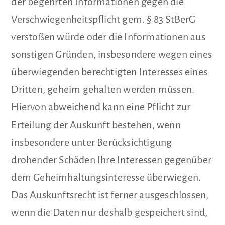
der begehrten Informationen gegen die
Verschwiegenheitspflicht gem. § 83 StBerG
verstoßen würde oder die Informationen aus
sonstigen Gründen, insbesondere wegen eines
überwiegenden berechtigten Interesses eines
Dritten, geheim gehalten werden müssen.
Hiervon abweichend kann eine Pflicht zur
Erteilung der Auskunft bestehen, wenn
insbesondere unter Berücksichtigung
drohender Schäden Ihre Interessen gegenüber
dem Geheimhaltungsinteresse überwiegen.
Das Auskunftsrecht ist ferner ausgeschlossen,
wenn die Daten nur deshalb gespeichert sind,