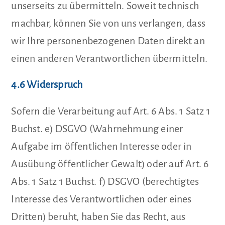
unserseits zu übermitteln. Soweit technisch
machbar, können Sie von uns verlangen, dass
wir Ihre personenbezogenen Daten direkt an
einen anderen Verantwortlichen übermitteln.
4.6 Widerspruch
Sofern die Verarbeitung auf Art. 6 Abs. 1 Satz 1
Buchst. e) DSGVO (Wahrnehmung einer
Aufgabe im öffentlichen Interesse oder in
Ausübung öffentlicher Gewalt) oder auf Art. 6
Abs. 1 Satz 1 Buchst. f) DSGVO (berechtigtes
Interesse des Verantwortlichen oder eines
Dritten) beruht, haben Sie das Recht, aus