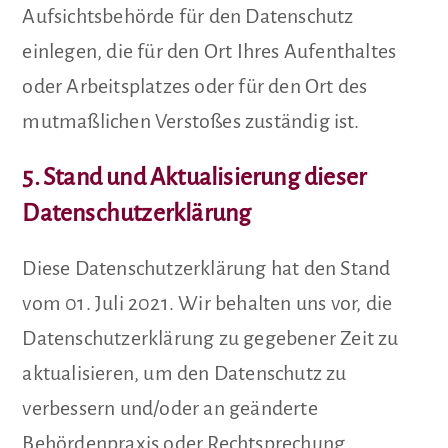
Aufsichtsbehörde für den Datenschutz
einlegen, die für den Ort Ihres Aufenthaltes
oder Arbeitsplatzes oder für den Ort des
mutmaßlichen Verstoßes zuständig ist.
5. Stand und Aktualisierung dieser
Datenschutzerklärung
Diese Datenschutzerklärung hat den Stand
vom 01. Juli 2021. Wir behalten uns vor, die
Datenschutzerklärung zu gegebener Zeit zu
aktualisieren, um den Datenschutz zu
verbessern und/oder an geänderte
Behördenpraxis oder Rechtsprechung