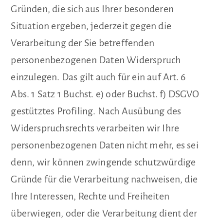
Gründen, die sich aus Ihrer besonderen
Situation ergeben, jederzeit gegen die
Verarbeitung der Sie betreffenden
personenbezogenen Daten Widerspruch
einzulegen. Das gilt auch für ein auf Art. 6
Abs. 1 Satz 1 Buchst. e) oder Buchst. f) DSGVO
gestütztes Profiling. Nach Ausübung des
Widerspruchsrechts verarbeiten wir Ihre
personenbezogenen Daten nicht mehr, es sei
denn, wir können zwingende schutzwürdige
Gründe für die Verarbeitung nachweisen, die
Ihre Interessen, Rechte und Freiheiten
überwiegen, oder die Verarbeitung dient der