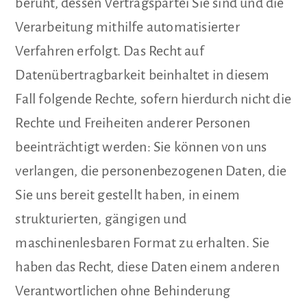
beruht, dessen Vertragspartei Sie sind und die
Verarbeitung mithilfe automatisierter
Verfahren erfolgt. Das Recht auf
Datenübertragbarkeit beinhaltet in diesem
Fall folgende Rechte, sofern hierdurch nicht die
Rechte und Freiheiten anderer Personen
beeinträchtigt werden: Sie können von uns
verlangen, die personenbezogenen Daten, die
Sie uns bereit gestellt haben, in einem
strukturierten, gängigen und
maschinenlesbaren Format zu erhalten. Sie
haben das Recht, diese Daten einem anderen
Verantwortlichen ohne Behinderung