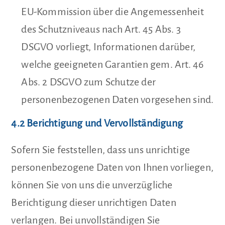
EU-Kommission über die Angemessenheit
des Schutzniveaus nach Art. 45 Abs. 3
DSGVO vorliegt, Informationen darüber,
welche geeigneten Garantien gem. Art. 46
Abs. 2 DSGVO zum Schutze der
personenbezogenen Daten vorgesehen sind.
4.2 Berichtigung und Vervollständigung
Sofern Sie feststellen, dass uns unrichtige
personenbezogene Daten von Ihnen vorliegen,
können Sie von uns die unverzügliche
Berichtigung dieser unrichtigen Daten
verlangen. Bei unvollständigen Sie