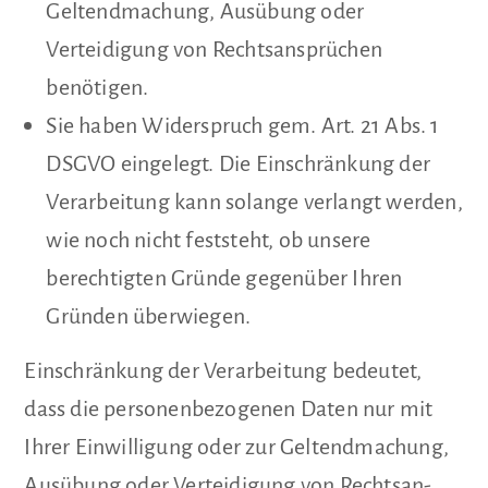
Geltendmachung, Ausübung oder
Verteidigung von Rechtsansprüchen
benötigen.
Sie haben Widerspruch gem. Art. 21 Abs. 1
DSGVO eingelegt. Die Einschränkung der
Verarbeitung kann solange verlangt werden,
wie noch nicht feststeht, ob unsere
berechtigten Gründe gegenüber Ihren
Gründen überwiegen.
Einschränkung der Verarbeitung bedeutet,
dass die personenbezogenen Daten nur mit
Ihrer Einwilligung oder zur Geltendmachung,
Ausübung oder Verteidigung von Rechtsan­