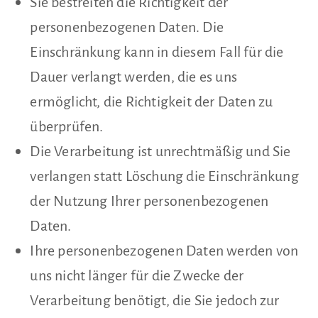
Sie bestreiten die Richtigkeit der
personenbezogenen Daten. Die
Einschränkung kann in diesem Fall für die
Dauer verlangt werden, die es uns
ermöglicht, die Richtigkeit der Daten zu
überprüfen.
Die Verarbeitung ist unrechtmäßig und Sie
verlangen statt Löschung die Einschränkung
der Nutzung Ihrer personenbezogenen
Daten.
Ihre personenbezogenen Daten werden von
uns nicht länger für die Zwecke der
Verarbeitung benötigt, die Sie jedoch zur