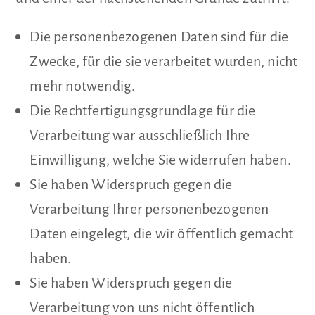
Die personenbezogenen Daten sind für die
Zwecke, für die sie verarbeitet wurden, nicht
mehr notwendig.
Die Rechtfertigungsgrundlage für die
Verarbeitung war ausschließlich Ihre
Einwilligung, welche Sie widerrufen haben.
Sie haben Widerspruch gegen die
Verarbeitung Ihrer personenbezogenen
Daten eingelegt, die wir öffentlich gemacht
haben.
Sie haben Widerspruch gegen die
Verarbeitung von uns nicht öffentlich