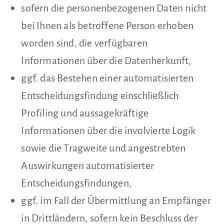
sofern die personenbezogenen Daten nicht
bei Ihnen als betroffene Person erhoben
worden sind, die verfügbaren
Informationen über die Datenherkunft,
ggf. das Bestehen einer automatisierten
Entscheidungsfindung einschließlich
Profiling und aussagekräftige
Informationen über die involvierte Logik
sowie die Tragweite und angestrebten
Auswirkungen automatisierter
Entscheidungsfindungen,
ggf. im Fall der Übermittlung an Empfänger
in Drittländern, sofern kein Beschluss der