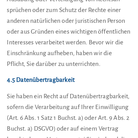
sprüchen oder zum Schutz der Rechte einer
anderen natürlichen oder juristischen Person
oder aus Gründen eines wichtigen öffentlichen
Interesses verarbeitet werden. Bevor wir die
Einschränkung aufheben, haben wir die
Pflicht, Sie darüber zu unterrichten.
4.5 Datenübertragbarkeit
Sie haben ein Recht auf Datenübertragbarkeit,
sofern die Verarbeitung auf Ihrer Einwilligung
(Art. 6 Abs. 1 Satz 1 Buchst. a) oder Art. 9 Abs. 2
Buchst. a) DSGVO) oder auf einem Vertrag