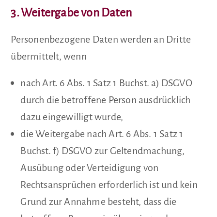
3. Weitergabe von Daten
Personenbezogene Daten werden an Dritte
übermittelt, wenn
nach Art. 6 Abs. 1 Satz 1 Buchst. a) DSGVO
durch die betroffene Person ausdrücklich
dazu eingewilligt wurde,
die Weitergabe nach Art. 6 Abs. 1 Satz 1
Buchst. f) DSGVO zur Geltendmachung,
Ausübung oder Verteidigung von
Rechtsansprüchen erforderlich ist und kein
Grund zur Annahme besteht, dass die