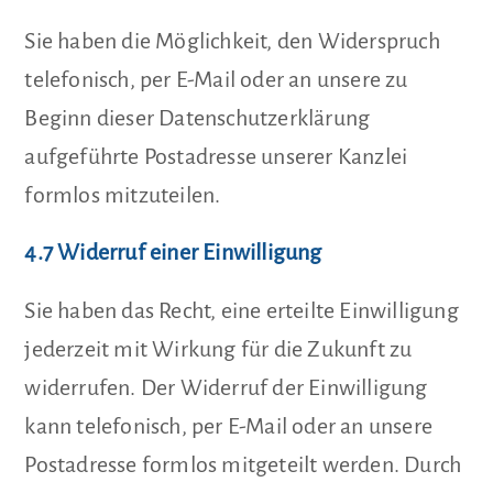
Sie haben die Möglichkeit, den Widerspruch
telefonisch, per E-Mail oder an unsere zu
Beginn dieser Datenschutzerklärung
aufgeführte Postadresse unserer Kanzlei
formlos mitzuteilen.
4.7 Widerruf einer Einwilligung
Sie haben das Recht, eine erteilte Einwilligung
jederzeit mit Wirkung für die Zukunft zu
widerrufen. Der Widerruf der Einwilligung
kann telefonisch, per E-Mail oder an unsere
Postadresse formlos mitgeteilt werden. Durch