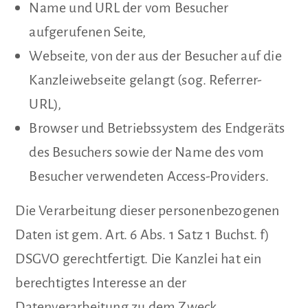
Name und URL der vom Besucher
aufgerufenen Seite,
Webseite, von der aus der Besucher auf die
Kanzleiwebseite gelangt (sog. Referrer-
URL),
Browser und Betriebssystem des Endgeräts
des Besuchers sowie der Name des vom
Besucher verwendeten Access-Providers.
Die Verarbeitung dieser personenbezogenen
Daten ist gem. Art. 6 Abs. 1 Satz 1 Buchst. f)
DSGVO gerechtfertigt. Die Kanzlei hat ein
berechtigtes Interesse an der
Datenverarbeitung zu dem Zweck,