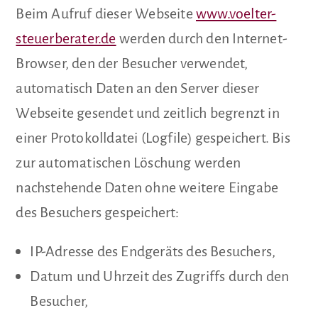
Beim Aufruf dieser Webseite
www.voelter-
steuerberater.de
werden durch den Internet-
Browser, den der Besucher verwendet,
automatisch Daten an den Server dieser
Webseite gesendet und zeitlich begrenzt in
einer Protokolldatei (Logfile) gespeichert. Bis
zur automatischen Löschung werden
nachstehende Daten ohne weitere Eingabe
des Besuchers gespeichert:
IP-Adresse des Endgeräts des Besuchers,
Datum und Uhrzeit des Zugriffs durch den
Besucher,